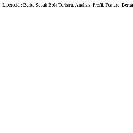
Libero.id : Berita Sepak Bola Terbaru, Analisis, Profil, Feature, Ber