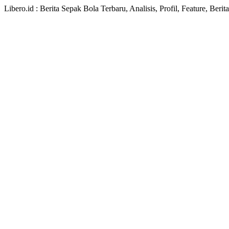
Libero.id : Berita Sepak Bola Terbaru, Analisis, Profil, Feature, Ber