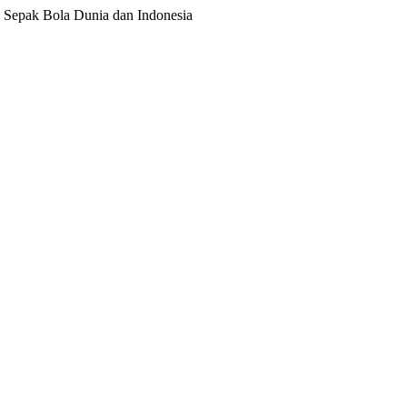
ita Sepak Bola Dunia dan Indonesia