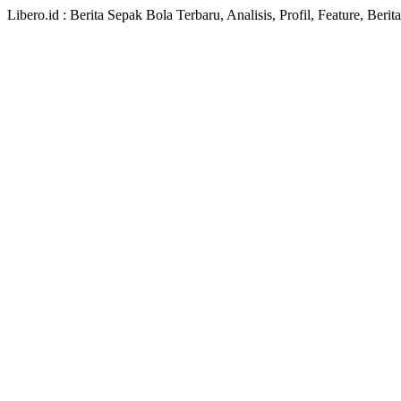
Libero.id : Berita Sepak Bola Terbaru, Analisis, Profil, Feature, Ber