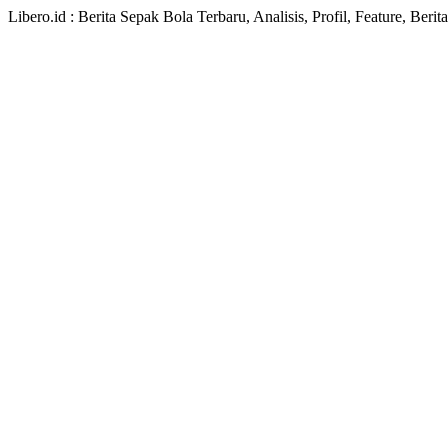
Libero.id : Berita Sepak Bola Terbaru, Analisis, Profil, Feature, Ber