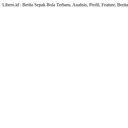
Libero.id : Berita Sepak Bola Terbaru, Analisis, Profil, Feature, Ber