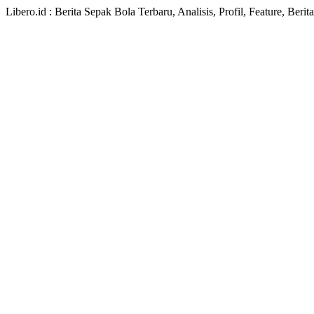
Libero.id : Berita Sepak Bola Terbaru, Analisis, Profil, Feature, Ber