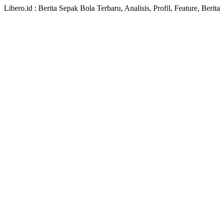
Libero.id : Berita Sepak Bola Terbaru, Analisis, Profil, Feature, Ber