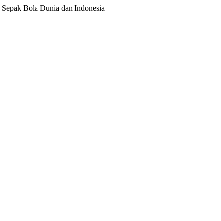
ita Sepak Bola Dunia dan Indonesia