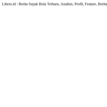
Libero.id : Berita Sepak Bola Terbaru, Analisis, Profil, Feature, Ber