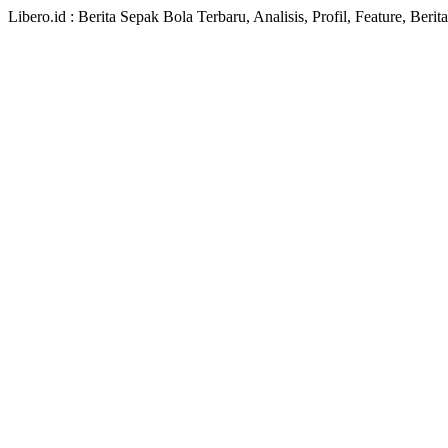
Libero.id : Berita Sepak Bola Terbaru, Analisis, Profil, Feature, Ber