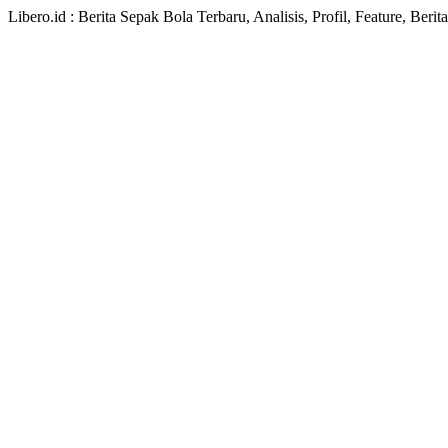
Libero.id : Berita Sepak Bola Terbaru, Analisis, Profil, Feature, Ber