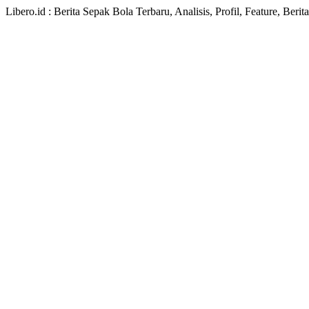
Libero.id : Berita Sepak Bola Terbaru, Analisis, Profil, Feature, Ber