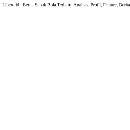
Libero.id : Berita Sepak Bola Terbaru, Analisis, Profil, Feature, Ber