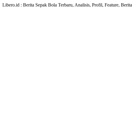
Libero.id : Berita Sepak Bola Terbaru, Analisis, Profil, Feature, Ber