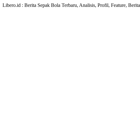
Libero.id : Berita Sepak Bola Terbaru, Analisis, Profil, Feature, Ber