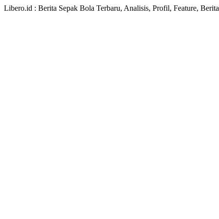
Libero.id : Berita Sepak Bola Terbaru, Analisis, Profil, Feature, Ber