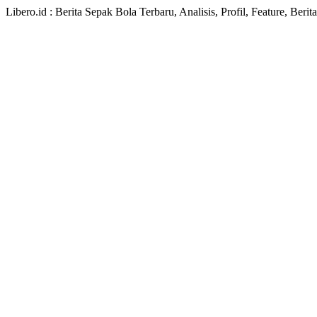
Libero.id : Berita Sepak Bola Terbaru, Analisis, Profil, Feature, Ber