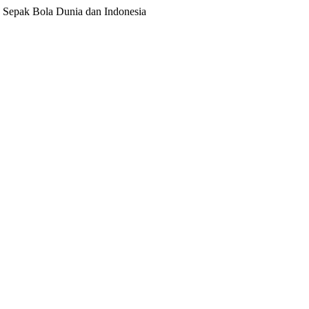
ita Sepak Bola Dunia dan Indonesia