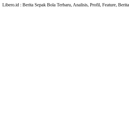
Libero.id : Berita Sepak Bola Terbaru, Analisis, Profil, Feature, Ber