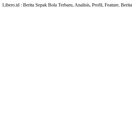
Libero.id : Berita Sepak Bola Terbaru, Analisis, Profil, Feature, Ber