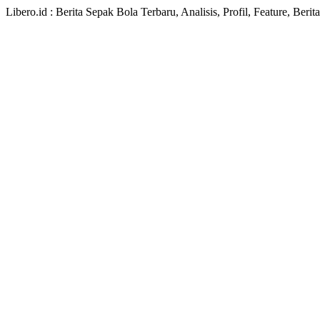
Libero.id : Berita Sepak Bola Terbaru, Analisis, Profil, Feature, Ber