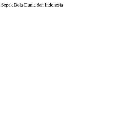
ita Sepak Bola Dunia dan Indonesia