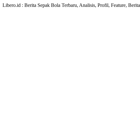
Libero.id : Berita Sepak Bola Terbaru, Analisis, Profil, Feature, Ber