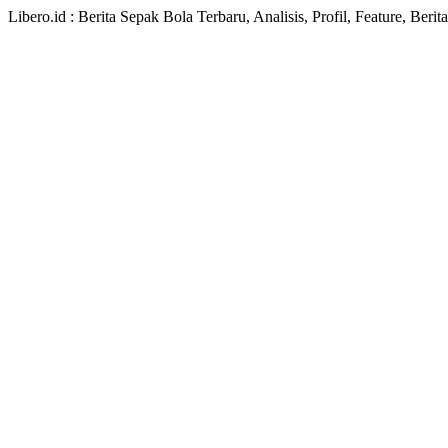
Libero.id : Berita Sepak Bola Terbaru, Analisis, Profil, Feature, Ber