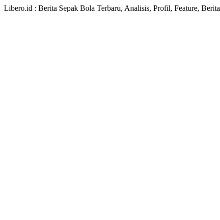
Libero.id : Berita Sepak Bola Terbaru, Analisis, Profil, Feature, Ber