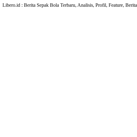
Libero.id : Berita Sepak Bola Terbaru, Analisis, Profil, Feature, Ber