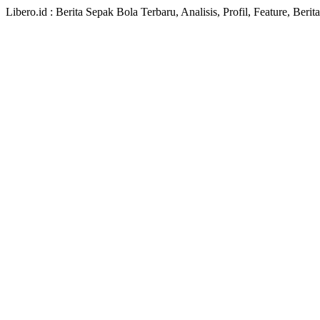
Libero.id : Berita Sepak Bola Terbaru, Analisis, Profil, Feature, Ber