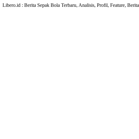
Libero.id : Berita Sepak Bola Terbaru, Analisis, Profil, Feature, Ber