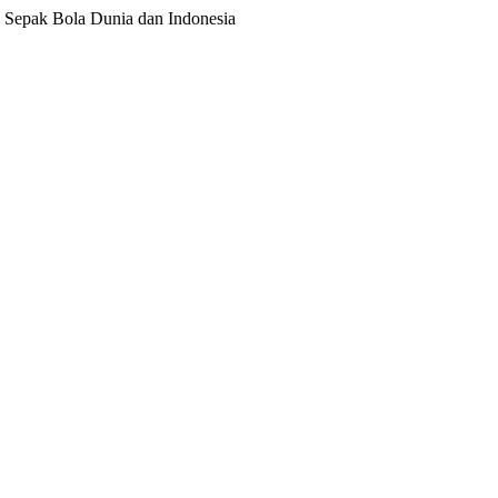
ita Sepak Bola Dunia dan Indonesia