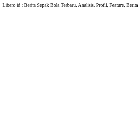
Libero.id : Berita Sepak Bola Terbaru, Analisis, Profil, Feature, Ber