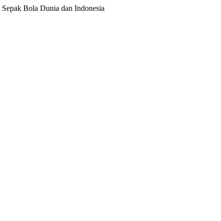
ita Sepak Bola Dunia dan Indonesia