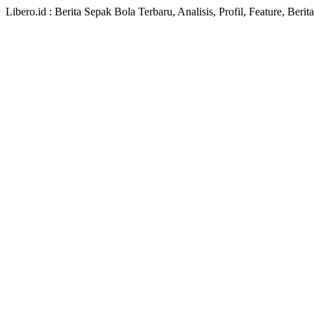
Libero.id : Berita Sepak Bola Terbaru, Analisis, Profil, Feature, Ber