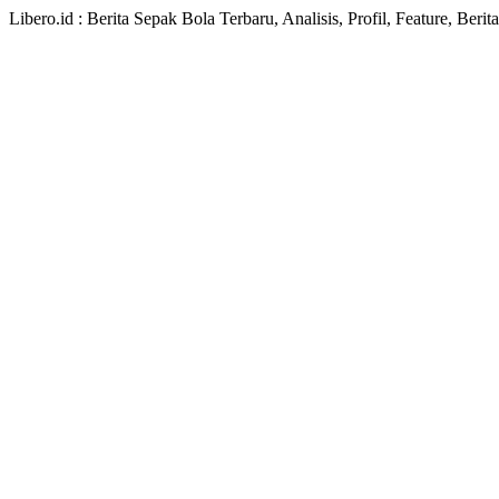
Libero.id : Berita Sepak Bola Terbaru, Analisis, Profil, Feature, Ber