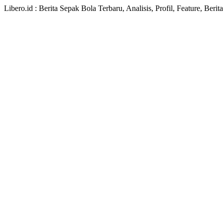
Libero.id : Berita Sepak Bola Terbaru, Analisis, Profil, Feature, Ber