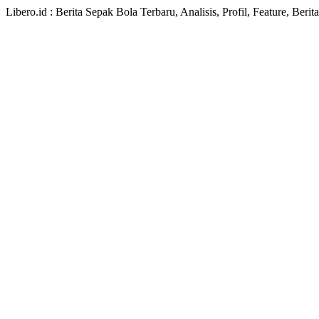
Libero.id : Berita Sepak Bola Terbaru, Analisis, Profil, Feature, Ber