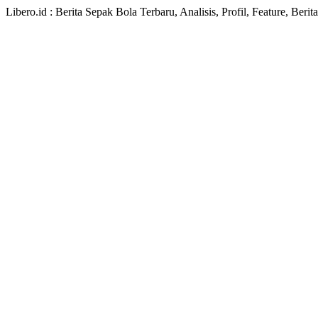
Libero.id : Berita Sepak Bola Terbaru, Analisis, Profil, Feature, Ber