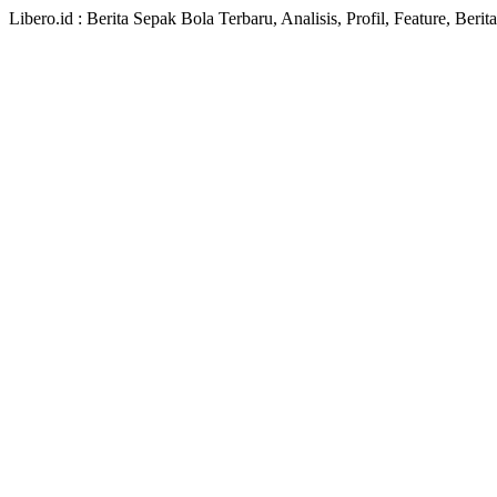
Libero.id : Berita Sepak Bola Terbaru, Analisis, Profil, Feature, Ber