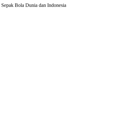
ita Sepak Bola Dunia dan Indonesia