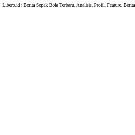
Libero.id : Berita Sepak Bola Terbaru, Analisis, Profil, Feature, Ber