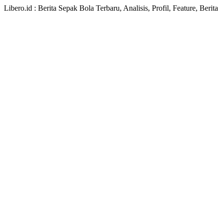
Libero.id : Berita Sepak Bola Terbaru, Analisis, Profil, Feature, Ber