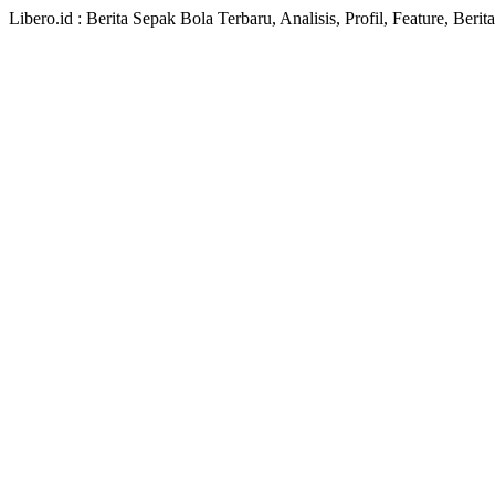
Libero.id : Berita Sepak Bola Terbaru, Analisis, Profil, Feature, Ber