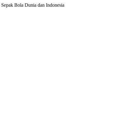
ita Sepak Bola Dunia dan Indonesia