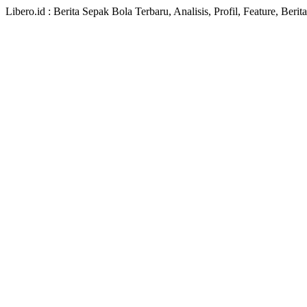
Libero.id : Berita Sepak Bola Terbaru, Analisis, Profil, Feature, Ber