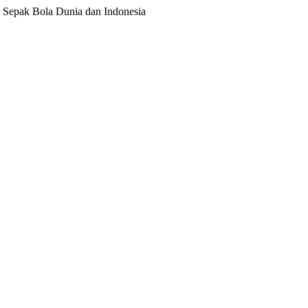
ita Sepak Bola Dunia dan Indonesia