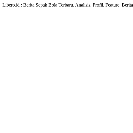
Libero.id : Berita Sepak Bola Terbaru, Analisis, Profil, Feature, Ber