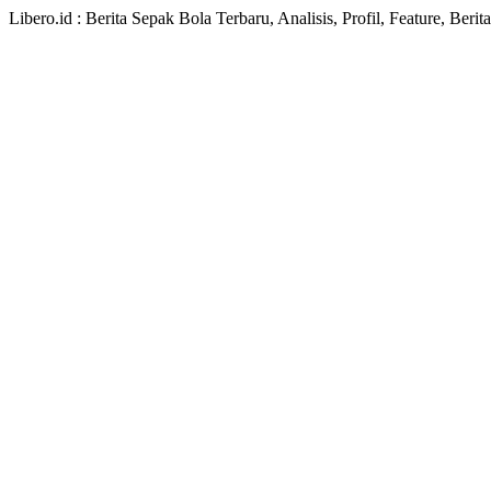
Libero.id : Berita Sepak Bola Terbaru, Analisis, Profil, Feature, Ber