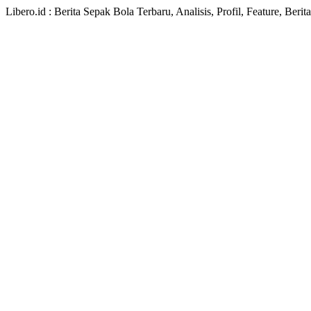
Libero.id : Berita Sepak Bola Terbaru, Analisis, Profil, Feature, Ber