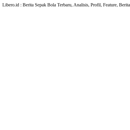
Libero.id : Berita Sepak Bola Terbaru, Analisis, Profil, Feature, Ber