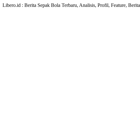
Libero.id : Berita Sepak Bola Terbaru, Analisis, Profil, Feature, Ber