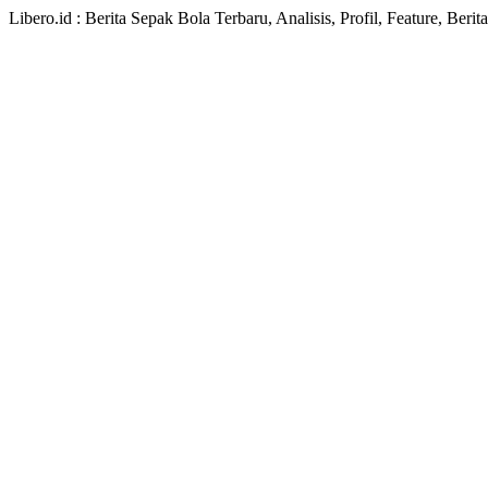
Libero.id : Berita Sepak Bola Terbaru, Analisis, Profil, Feature, Ber