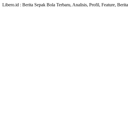
Libero.id : Berita Sepak Bola Terbaru, Analisis, Profil, Feature, Ber