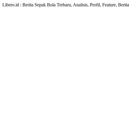
Libero.id : Berita Sepak Bola Terbaru, Analisis, Profil, Feature, Ber