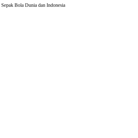
ita Sepak Bola Dunia dan Indonesia