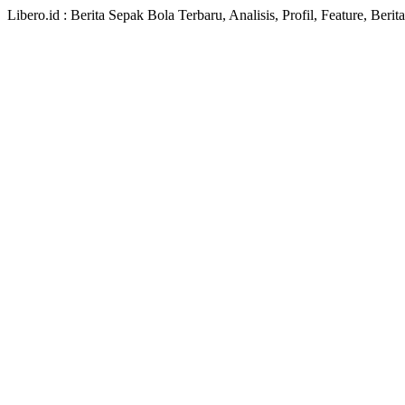
Libero.id : Berita Sepak Bola Terbaru, Analisis, Profil, Feature, Ber