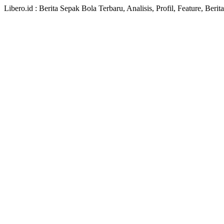
Libero.id : Berita Sepak Bola Terbaru, Analisis, Profil, Feature, Ber