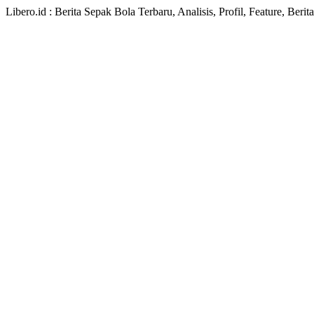
Libero.id : Berita Sepak Bola Terbaru, Analisis, Profil, Feature, Ber