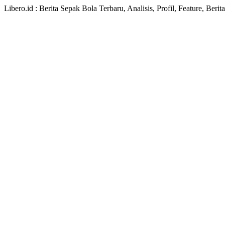
Libero.id : Berita Sepak Bola Terbaru, Analisis, Profil, Feature, Ber