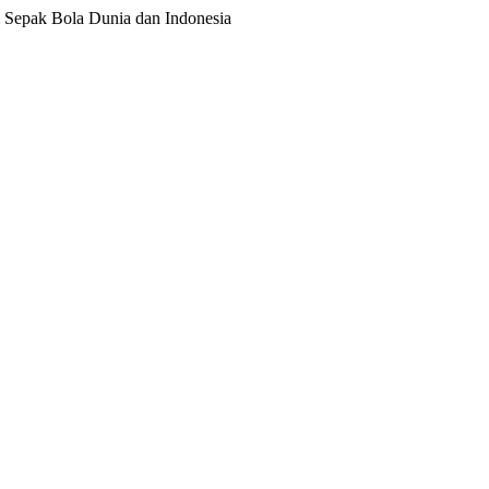
ita Sepak Bola Dunia dan Indonesia