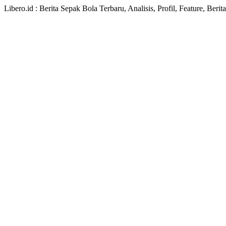
Libero.id : Berita Sepak Bola Terbaru, Analisis, Profil, Feature, Ber