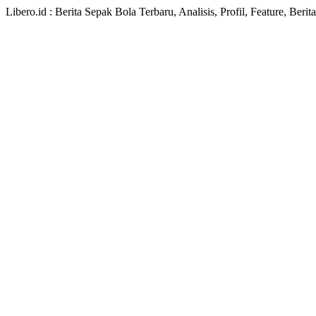
Libero.id : Berita Sepak Bola Terbaru, Analisis, Profil, Feature, Ber